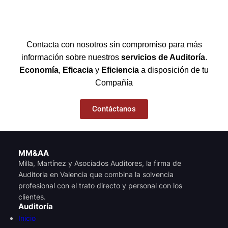
Contacta con nosotros sin compromiso para más
información sobre nuestros
servicios de Auditoría
.
Economía
,
Eficacia
y
Eficiencia
a disposición de tu
Compañía
Contáctanos
MM&AA
Milla, Martínez y Asociados Auditores, la firma de
Auditoria en Valencia que combina la solvencia
profesional con el trato directo y personal con los
clientes.
Auditoría
Inicio