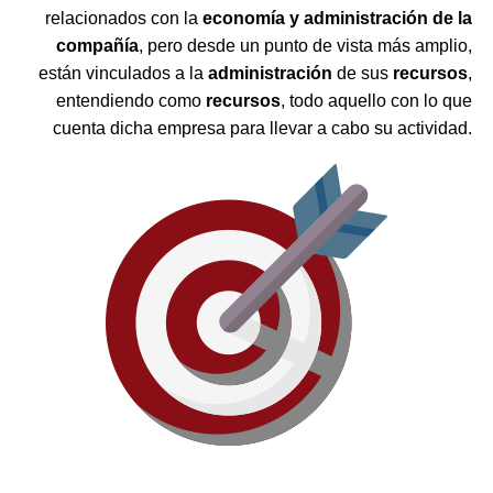
relacionados con la
economía y administración de la
compañía
, pero desde un punto de vista más amplio,
están vinculados a la
administración
de sus
recursos
,
entendiendo como
recursos
, todo aquello con lo que
cuenta dicha empresa para llevar a cabo su actividad.