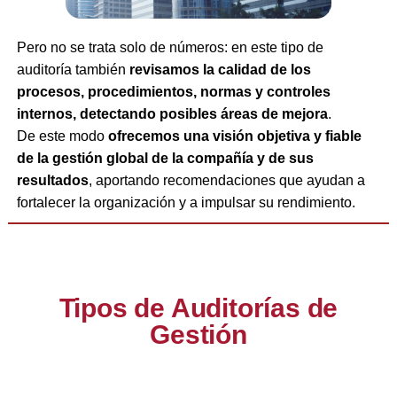
Pero no se trata solo de números: en este tipo de
auditoría también
revisamos la calidad de los
procesos, procedimientos, normas y controles
internos, detectando posibles áreas de mejora
.
De este modo
ofrecemos una visión objetiva y fiable
de la gestión global de la compañía y de sus
resultados
, aportando recomendaciones que ayudan a
fortalecer la organización y a impulsar su rendimiento.
Tipos de Auditorías de
Gestión