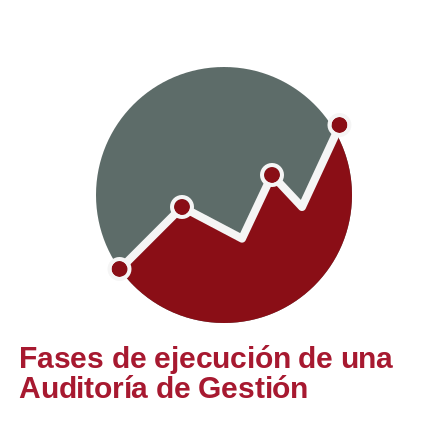
Fases de ejecución de una
Auditoría de Gestión