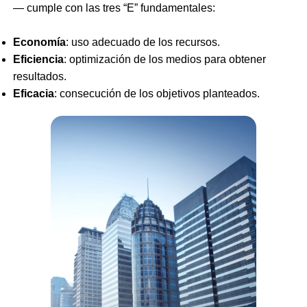
— cumple con las tres “E” fundamentales:
Economía
: uso adecuado de los recursos.
Eficiencia
: optimización de los medios para obtener
resultados.
Eficacia
: consecución de los objetivos planteados.