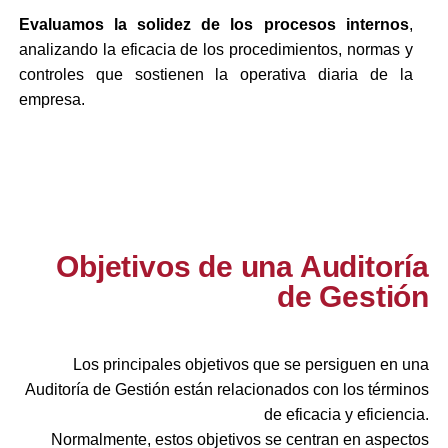
Evaluamos la solidez de los procesos internos
,
analizando la eficacia de los procedimientos, normas y
controles que sostienen la operativa diaria de la
empresa.
Objetivos de una Auditoría
de Gestión
Los principales objetivos que se persiguen en una
Auditoría de Gestión están relacionados con los términos
de eficacia y eficiencia.
Normalmente, estos objetivos se centran en aspectos