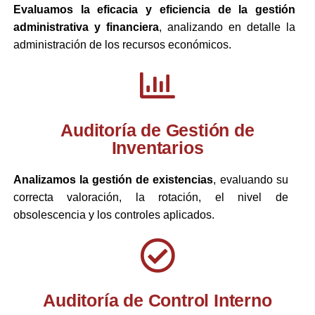
Evaluamos la eficacia y eficiencia de la gestión
administrativa y financiera
, analizando en detalle la
administración de los recursos económicos.
Auditoría de Gestión de
Inventarios
Analizamos la gestión de existencias
, evaluando su
correcta valoración, la rotación, el nivel de
obsolescencia y los controles aplicados.
Auditoría de Control Interno