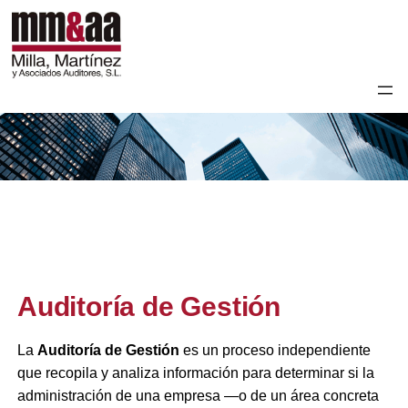
Auditoría de Gestión
La
Auditoría de Gestión
es un proceso independiente
que recopila y analiza información para determinar si la
administración de una empresa —o de un área concreta