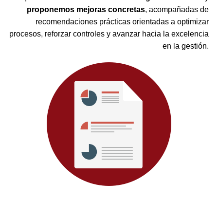
proponemos mejoras concretas
, acompañadas de
recomendaciones prácticas orientadas a optimizar
procesos, reforzar controles y avanzar hacia la excelencia
en la gestión.