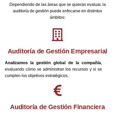
Dependiendo de las áreas que se quieran evaluar, la
auditoría de gestión puede enfocarse en distintos
ámbitos:
Auditoría de Gestión Empresarial
Analizamos la gestión global de la compañía
,
evaluando cómo se administran los recursos y si se
cumplen los objetivos estratégicos.
Auditoría de Gestión Financiera