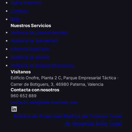
Sobre Nosotros
Contacto
Blog
Nuestros Servicios
Auditoria de Cuentas Anuales
Auditoría de Subvención
Informes Especiales
Auditoría de Gestión
Auditoría de Estados Financieros
Visítanos
Edificio Onofre, Planta 2 C, Parque Empresarial Táctica ·
Carrer de Botiguers, 3, 46980 Paterna, Valencia
Contacta con nosotros
960 652 889
contacto.web@milla-martinez.com
Política de Privacidad
Política de Cookies
Canal
de denuncias
Aviso Legal