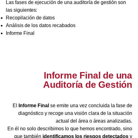
Las fases de ejecución de una auditoría de gestión son
las siguientes:
Recopilación de datos
Análisis de los datos recabados
Informe Final
Informe Final de una
Auditoría de Gestión
El
Informe Final
se emite una vez concluida la fase de
diagnóstico y recoge una visión clara de la situación
actual del área o áreas analizadas.
En él no solo describimos lo que hemos encontrado, sino
que también
identificamos los riesgos detectados
y