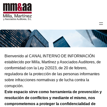
Bienvenido al CANAL INTERNO DE INFORMACIÓN
establecido por Milla, Martínez y Asociados Auditores, de
conformidad con la Ley 2/2023, de 20 de febrero,
reguladora de la protección de las personas informantes
sobre infracciones normativas y de lucha contra la
corrupción.
Este espacio sirve como herramienta de prevención y
resolución de conflictos y mediante el mismo, nos
comprometemos a proteger la confidencialidad de