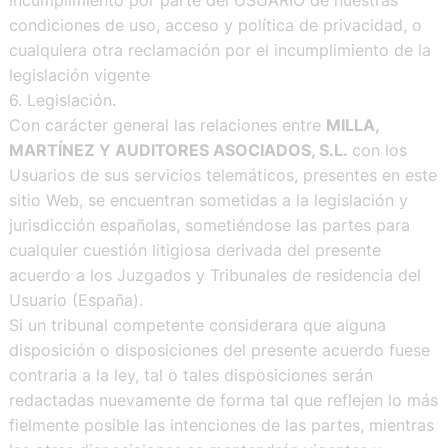
condiciones de uso, acceso y política de privacidad, o
cualquiera otra reclamación por el incumplimiento de la
legislación vigente
6. Legislación.
Con carácter general las relaciones entre
MILLA,
MARTÍNEZ Y AUDITORES ASOCIADOS, S.L.
con los
Usuarios de sus servicios telemáticos, presentes en este
sitio Web, se encuentran sometidas a la legislación y
jurisdicción españolas, sometiéndose las partes para
cualquier cuestión litigiosa derivada del presente
acuerdo a los Juzgados y Tribunales de residencia del
Usuario (España).
Si un tribunal competente considerara que alguna
disposición o disposiciones del presente acuerdo fuese
contraria a la ley, tal o tales disposiciones serán
redactadas nuevamente de forma tal que reflejen lo más
fielmente posible las intenciones de las partes, mientras