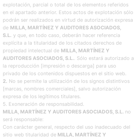
explotación, parcial o total de los elementos referidos
en el apartado anterior. Estos actos de explotación sólo
podrán ser realizados en virtud de autorización expresa
de
MILLA, MARTÍNEZ Y AUDITORES ASOCIADOS,
S.L.
y que, en todo caso, deberán hacer referencia
explícita a la titularidad de los citados derechos de
propiedad intelectual de
MILLA, MARTÍNEZ Y
AUDITORES ASOCIADOS, S.L.
. Sólo estará autorizado a
la reproducción [impresión o descarga] para uso
privado de los contenidos dispuestos en el sitio web.
2.
No se permite la utilización de los signos distintivos
[marcas, nombres comerciales], salvo autorización
expresa de los legítimos titulares.
5. Exoneración de responsabilidad.
MILLA, MARTÍNEZ Y AUDITORES ASOCIADOS, S.L.
no
será responsable:
Con carácter general, respecto del uso inadecuado del
sitio web titularidad de
MILLA, MARTÍNEZ Y