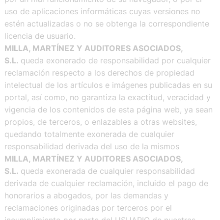
uso de aplicaciones informáticas cuyas versiones no
estén actualizadas o no se obtenga la correspondiente
licencia de usuario.
MILLA, MARTÍNEZ Y AUDITORES ASOCIADOS,
S.L.
queda exonerado de responsabilidad por cualquier
reclamación respecto a los derechos de propiedad
intelectual de los artículos e imágenes publicadas en su
portal, así como, no garantiza la exactitud, veracidad y
vigencia de los contenidos de esta página web, ya sean
propios, de terceros, o enlazables a otras websites,
quedando totalmente exonerada de cualquier
responsabilidad derivada del uso de la mismos
MILLA, MARTÍNEZ Y AUDITORES ASOCIADOS,
S.L.
queda exonerada de cualquier responsabilidad
derivada de cualquier reclamación, incluido el pago de
honorarios a abogados, por las demandas y
reclamaciones originadas por terceros por el
incumplimiento por parte del USUARIO de nuestras