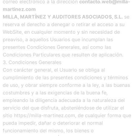
correo electrónico a la dirección
contacto.web@milla-
martinez.com
MILLA, MARTÍNEZ Y AUDITORES ASOCIADOS, S.L.
se
reserva el derecho a denegar o retirar el acceso a su
WebSite, en cualquier momento y sin necesidad de
preaviso, a aquellos Usuarios que incumplan las
presentes Condiciones Generales, así como las
Condiciones Particulares que resulten de aplicación.
3. Condiciones Generales
Con carácter general, el Usuario se obliga al
cumplimiento de las presentes condiciones y términos
de uso, y obrar siempre conforme a la ley, a las buenas
costumbres y a las exigencias de la buena fe,
empleando la diligencia adecuada a la naturaleza del
servicio del que disfruta, absteniéndose de utilizar el
sitio https://milla-martinez.com, de cualquier forma que
pueda impedir, dañar o deteriorar el normal
funcionamiento del mismo, los bienes o