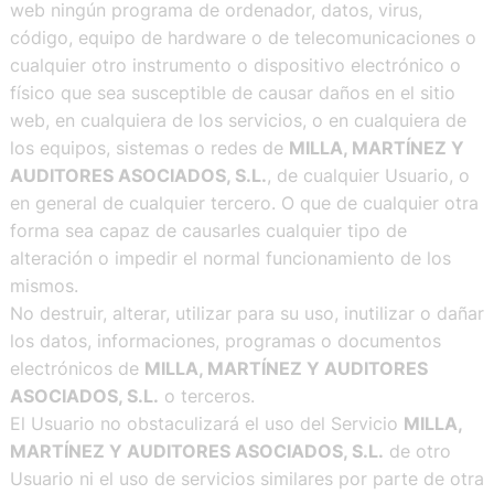
web ningún programa de ordenador, datos, virus,
código, equipo de hardware o de telecomunicaciones o
cualquier otro instrumento o dispositivo electrónico o
físico que sea susceptible de causar daños en el sitio
web, en cualquiera de los servicios, o en cualquiera de
los equipos, sistemas o redes de
MILLA, MARTÍNEZ Y
AUDITORES ASOCIADOS, S.L.
, de cualquier Usuario, o
en general de cualquier tercero. O que de cualquier otra
forma sea capaz de causarles cualquier tipo de
alteración o impedir el normal funcionamiento de los
mismos.
No destruir, alterar, utilizar para su uso, inutilizar o dañar
los datos, informaciones, programas o documentos
electrónicos de
MILLA, MARTÍNEZ Y AUDITORES
ASOCIADOS, S.L.
o terceros.
El Usuario no obstaculizará el uso del Servicio
MILLA,
MARTÍNEZ Y AUDITORES ASOCIADOS, S.L.
de otro
Usuario ni el uso de servicios similares por parte de otra