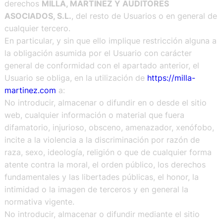
derechos
MILLA, MARTÍNEZ Y AUDITORES
ASOCIADOS, S.L.
, del resto de Usuarios o en general de
cualquier tercero.
En particular, y sin que ello implique restricción alguna a
la obligación asumida por el Usuario con carácter
general de conformidad con el apartado anterior, el
Usuario se obliga, en la utilización de
https://milla-
martinez.com
a:
No introducir, almacenar o difundir en o desde el sitio
web, cualquier información o material que fuera
difamatorio, injurioso, obsceno, amenazador, xenófobo,
incite a la violencia a la discriminación por razón de
raza, sexo, ideología, religión o que de cualquier forma
atente contra la moral, el orden público, los derechos
fundamentales y las libertades públicas, el honor, la
intimidad o la imagen de terceros y en general la
normativa vigente.
No introducir, almacenar o difundir mediante el sitio