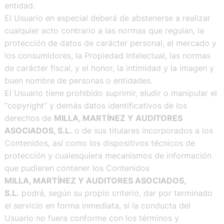
entidad.
El Usuario en especial deberá de abstenerse a realizar
cualquier acto contrario a las normas que regulan, la
protección de datos de carácter personal, el mercado y
los consumidores, la Propiedad Intelectual, las normas
de carácter fiscal, y el honor, la intimidad y la imagen y
buen nombre de personas o entidades.
El Usuario tiene prohibido suprimir, eludir o manipular el
“copyright” y demás datos identificativos de los
derechos de
MILLA, MARTÍNEZ Y AUDITORES
ASOCIADOS, S.L.
o de sus titulares incorporados a los
Contenidos, así como los dispositivos técnicos de
protección y cualesquiera mecanismos de información
que pudieren contener los Contenidos
MILLA, MARTÍNEZ Y AUDITORES ASOCIADOS,
S.L.
podrá, según su propio criterio, dar por terminado
el servicio en forma inmediata, si la conducta del
Usuario no fuera conforme con los términos y