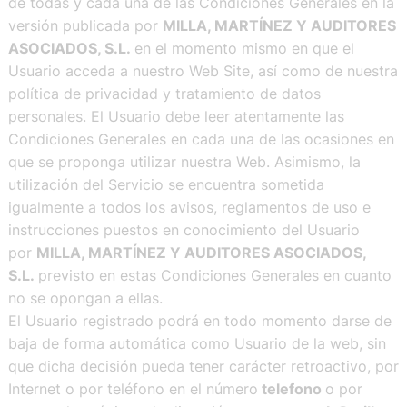
de todas y cada una de las Condiciones Generales en la
versión publicada por
MILLA, MARTÍNEZ Y AUDITORES
ASOCIADOS, S.L.
en el momento mismo en que el
Usuario acceda a nuestro Web Site, así como de nuestra
política de privacidad y tratamiento de datos
personales. El Usuario debe leer atentamente las
Condiciones Generales en cada una de las ocasiones en
que se proponga utilizar nuestra Web. Asimismo, la
utilización del Servicio se encuentra sometida
igualmente a todos los avisos, reglamentos de uso e
instrucciones puestos en conocimiento del Usuario
por
MILLA, MARTÍNEZ Y AUDITORES ASOCIADOS,
S.L.
previsto en estas Condiciones Generales en cuanto
no se opongan a ellas.
El Usuario registrado podrá en todo momento darse de
baja de forma automática como Usuario de la web, sin
que dicha decisión pueda tener carácter retroactivo, por
Internet o por teléfono en el número
telefono
o por