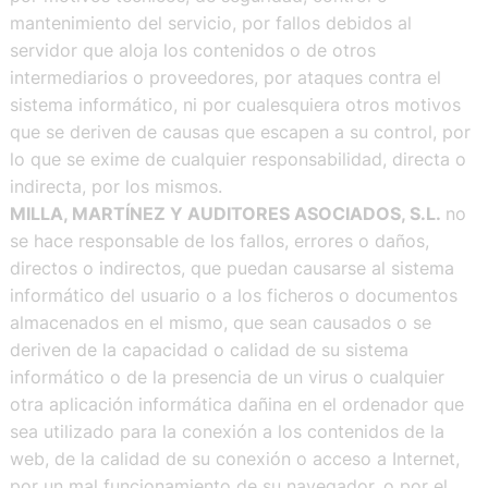
mantenimiento del servicio, por fallos debidos al
servidor que aloja los contenidos o de otros
intermediarios o proveedores, por ataques contra el
sistema informático, ni por cualesquiera otros motivos
que se deriven de causas que escapen a su control, por
lo que se exime de cualquier responsabilidad, directa o
indirecta, por los mismos.
MILLA, MARTÍNEZ Y AUDITORES ASOCIADOS, S.L.
no
se hace responsable de los fallos, errores o daños,
directos o indirectos, que puedan causarse al sistema
informático del usuario o a los ficheros o documentos
almacenados en el mismo, que sean causados o se
deriven de la capacidad o calidad de su sistema
informático o de la presencia de un virus o cualquier
otra aplicación informática dañina en el ordenador que
sea utilizado para la conexión a los contenidos de la
web, de la calidad de su conexión o acceso a Internet,
por un mal funcionamiento de su navegador, o por el