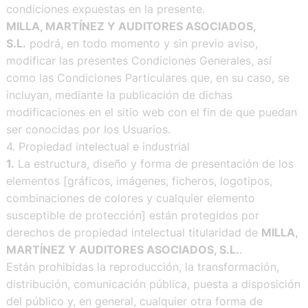
condiciones expuestas en la presente.
MILLA, MARTÍNEZ Y AUDITORES ASOCIADOS,
S.L.
podrá, en todo momento y sin previo aviso,
modificar las presentes Condiciones Generales, así
como las Condiciones Particulares que, en su caso, se
incluyan, mediante la publicación de dichas
modificaciones en el sitio web con el fin de que puedan
ser conocidas por los Usuarios.
4. Propiedad intelectual e industrial
1.
La estructura, diseño y forma de presentación de los
elementos [gráficos, imágenes, ficheros, logotipos,
combinaciones de colores y cualquier elemento
susceptible de protección] están protegidos por
derechos de propiedad intelectual titularidad de
MILLA,
MARTÍNEZ Y AUDITORES ASOCIADOS, S.L.
.
Están prohibidas la reproducción, la transformación,
distribución, comunicación pública, puesta a disposición
del público y, en general, cualquier otra forma de