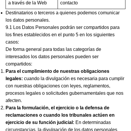
a través de la Web
contacto
Destinatarios o terceros a quienes podemos comunicar
los datos personales.
9.1 Los Datos Personales podrán ser compartidos para
los fines establecidos en el punto 5 en los siguientes
casos:
De forma general para todas las categorías de
interesados los datos personales pueden ser
compartidos:
Para el cumplimiento de nuestras obligaciones
legales:
cuando la divulgación es necesaria para cumplir
con nuestras obligaciones con leyes, reglamentos,
procesos legales o solicitudes gubernamentales que nos
afecten.
Para la formulación, el ejercicio o la defensa de
reclamaciones o cuando los tribunales actúen en
ejercicio de su función judicial:
En determinadas
circunstancias, la divulgación de los datos personales