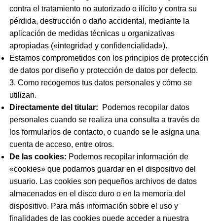
contra el tratamiento no autorizado o ilícito y contra su
pérdida, destrucción o daño accidental, mediante la
aplicación de medidas técnicas u organizativas
apropiadas («integridad y confidencialidad»).
Estamos comprometidos con los principios de protección
de datos por diseño y protección de datos por defecto.
3. Como recogemos tus datos personales y cómo se
utilizan.
Directamente del titular:
Podemos recopilar datos
personales cuando se realiza una consulta a través de
los formularios de contacto, o cuando se le asigna una
cuenta de acceso, entre otros.
De las cookies:
Podemos recopilar información de
«cookies» que podamos guardar en el dispositivo del
usuario. Las cookies son pequeños archivos de datos
almacenados en el disco duro o en la memoria del
dispositivo. Para más información sobre el uso y
finalidades de las cookies puede acceder a nuestra