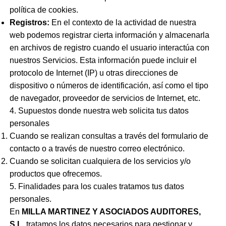
política de cookies.
Registros:
En el contexto de la actividad de nuestra
web podemos registrar cierta información y almacenarla
en archivos de registro cuando el usuario interactúa con
nuestros Servicios. Esta información puede incluir el
protocolo de Internet (IP) u otras direcciones de
dispositivo o números de identificación, así como el tipo
de navegador, proveedor de servicios de Internet, etc.
4. Supuestos donde nuestra web solicita tus datos
personales
Cuando se realizan consultas a través del formulario de
contacto o a través de nuestro correo electrónico.
Cuando se solicitan cualquiera de los servicios y/o
productos que ofrecemos.
5. Finalidades para los cuales tratamos tus datos
personales.
En
MILLA MARTINEZ Y ASOCIADOS AUDITORES,
S.L.
tratamos los datos necesarios para gestionar y