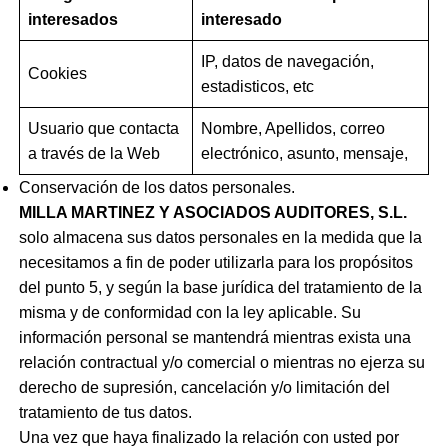
interesados
interesado
IP, datos de navegación,
Cookies
estadisticos, etc
Usuario que contacta
Nombre, Apellidos, correo
a través de la Web
electrónico, asunto, mensaje,
Conservación de los datos personales.
MILLA MARTINEZ Y ASOCIADOS AUDITORES, S.L.
solo almacena sus datos personales en la medida que la
necesitamos a fin de poder utilizarla para los propósitos
del punto 5, y según la base jurídica del tratamiento de la
misma y de conformidad con la ley aplicable. Su
información personal se mantendrá mientras exista una
relación contractual y/o comercial o mientras no ejerza su
derecho de supresión, cancelación y/o limitación del
tratamiento de tus datos.
Una vez que haya finalizado la relación con usted por