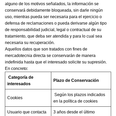
alguno de los motivos señalados, la información se
conservará debidamente bloqueada, sin darle ningún
uso, mientras pueda ser necesaria para el ejercicio o
defensa de reclamaciones o pueda derivarse algún tipo
de responsabilidad judicial, legal o contractual de su
tratamiento, que deba ser atendida y para lo cual sea
necesaria su recuperación.
Aquellos datos que son tratados con fines de
mercadotecnia directa se conservarán de manera
indefinida hasta que el interesado solicite su supresión.
En concreto:
Categoría de
Plazo de Conservación
interesados
Según los plazos indicados
Cookies
en la política de cookies
Usuario que contacta
3 años desde el último