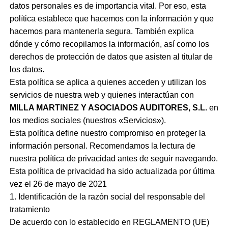
datos personales es de importancia vital. Por eso, esta
política establece que hacemos con la información y que
hacemos para mantenerla segura. También explica
dónde y cómo recopilamos la información, así como los
derechos de protección de datos que asisten al titular de
los datos.
Esta política se aplica a quienes acceden y utilizan los
servicios de nuestra web y quienes interactúan con
MILLA MARTINEZ Y ASOCIADOS AUDITORES, S.L.
en
los medios sociales (nuestros «Servicios»).
Esta política define nuestro compromiso en proteger la
información personal. Recomendamos la lectura de
nuestra política de privacidad antes de seguir navegando.
Esta política de privacidad ha sido actualizada por última
vez el 26 de mayo de 2021
1. Identificación de la razón social del responsable del
tratamiento
De acuerdo con lo establecido en REGLAMENTO (UE)