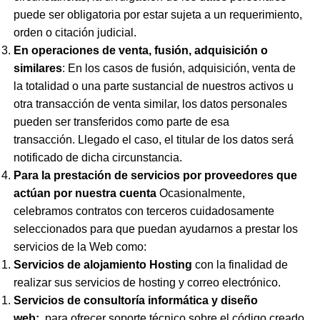
puede ser obligatoria por estar sujeta a un requerimiento,
orden o citación judicial.
En operaciones de venta, fusión, adquisición o
similares
: En los casos de fusión, adquisición, venta de
la totalidad o una parte sustancial de nuestros activos u
otra transacción de venta similar, los datos personales
pueden ser transferidos como parte de esa
transacción. Llegado el caso, el titular de los datos será
notificado de dicha circunstancia.
Para la prestación de servicios por proveedores que
actúan por nuestra cuenta
Ocasionalmente,
celebramos contratos con terceros cuidadosamente
seleccionados para que puedan ayudarnos a prestar los
servicios de la Web como:
Servicios de alojamiento Hosting
con la finalidad de
realizar sus servicios de hosting y correo electrónico.
Servicios de consultoría informática y diseño
web
:
para ofrecer soporte técnico sobre el código creado