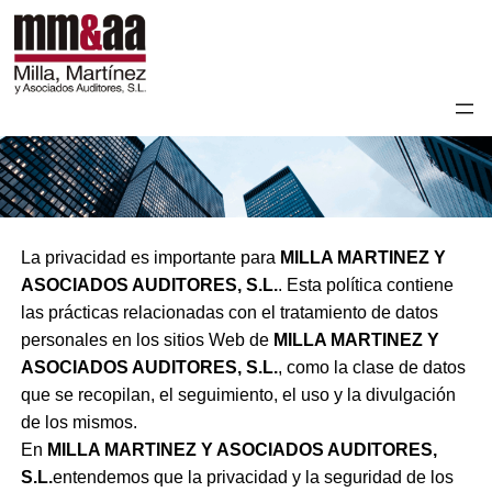
La privacidad es importante para
MILLA MARTINEZ Y
ASOCIADOS AUDITORES, S.L.
. Esta política contiene
las prácticas relacionadas con el tratamiento de datos
personales en los sitios Web de
MILLA MARTINEZ Y
ASOCIADOS AUDITORES, S.L.
, como la clase de datos
que se recopilan, el seguimiento, el uso y la divulgación
de los mismos.
En
MILLA MARTINEZ Y ASOCIADOS AUDITORES,
S.L.
entendemos que la privacidad y la seguridad de los