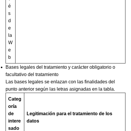
é
s
d
e
la
W
e
b
Bases legales del tratamiento y carácter obligatorio o
facultativo del tratamiento
Las bases legales se enlazan con las finalidades del
punto anterior según las letras asignadas en la tabla.
Categ
oría
de
Legitimación para el tratamiento de los
intere
datos
sado