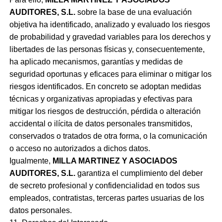
AUDITORES, S.L.
sobre la base de una evaluación
objetiva ha identificado, analizado y evaluado los riesgos
de probabilidad y gravedad variables para los derechos y
libertades de las personas físicas y, consecuentemente,
ha aplicado mecanismos, garantías y medidas de
seguridad oportunas y eficaces para eliminar o mitigar los
riesgos identificados. En concreto se adoptan medidas
técnicas y organizativas apropiadas y efectivas para
mitigar los riesgos de destrucción, pérdida o alteración
accidental o ilícita de datos personales transmitidos,
conservados o tratados de otra forma, o la comunicación
o acceso no autorizados a dichos datos.
Igualmente,
MILLA MARTINEZ Y ASOCIADOS
AUDITORES, S.L.
garantiza el cumplimiento del deber
de secreto profesional y confidencialidad en todos sus
empleados, contratistas, terceras partes usuarias de los
datos personales.