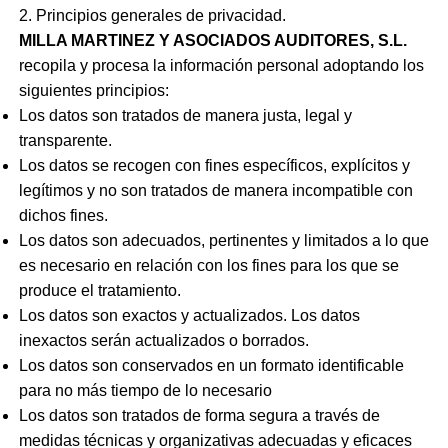
2. Principios generales de privacidad.
MILLA MARTINEZ Y ASOCIADOS AUDITORES, S.L.
recopila y procesa la información personal adoptando los
siguientes principios:
Los datos son tratados ​​de manera justa, legal y
transparente.
Los datos se recogen con fines específicos, explícitos y
legítimos y no son tratados ​​de manera incompatible con
dichos fines.
Los datos son adecuados, pertinentes y limitados a lo que
es necesario en relación con los fines para los que se
produce el tratamiento.
Los datos son exactos y actualizados. Los datos
inexactos serán actualizados o borrados.
Los datos son conservados en un formato identificable
para no más tiempo de lo necesario
Los datos son tratados de forma segura a través de
medidas técnicas y organizativas adecuadas y eficaces