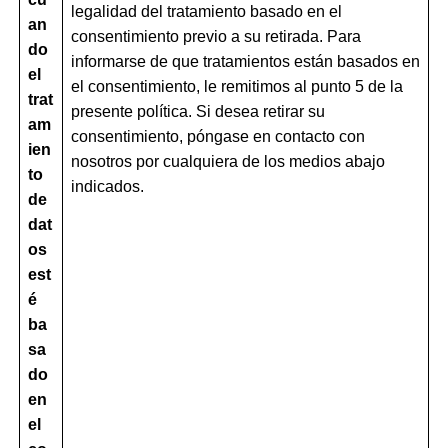
legalidad del tratamiento basado en el
an
consentimiento previo a su retirada. Para
do
informarse de que tratamientos están basados en
el
el consentimiento, le remitimos al punto 5 de la
trat
presente política. Si desea retirar su
am
consentimiento, póngase en contacto con
ien
nosotros por cualquiera de los medios abajo
to
indicados.
de
dat
os
est
é
ba
sa
do
en
el